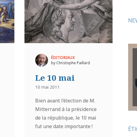
NE
ÉDITORIAUX
by Christophe Paillard
Le 10 mai
10 mai 2011
Bien avant l’élection de M.
Mitterrand à la présidence
de la république, le 10 mai
fut une date importante !
ÉT