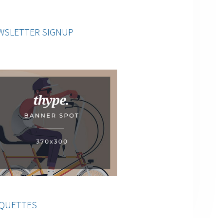
WSLETTER SIGNUP
IQUETTES