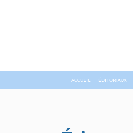
ACCUEIL
ÉDITORIAUX