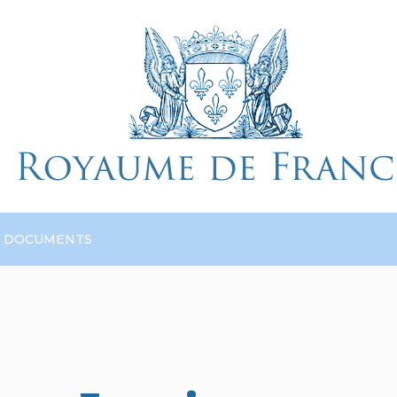
DOCUMENTS