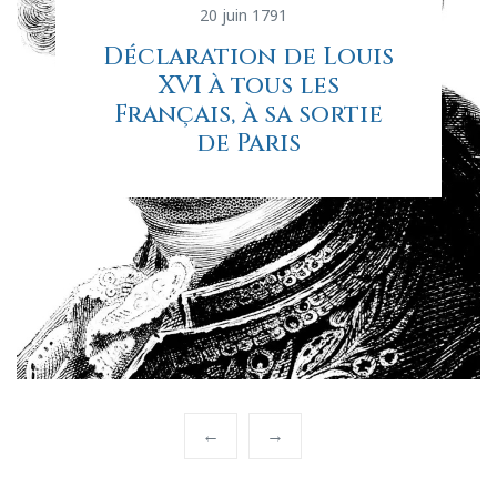
20 juin 1791
Déclaration de Louis
XVI à tous les
Français, à sa sortie
de Paris
←
→