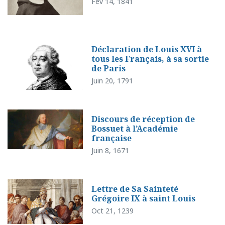
Fév 14, 1841
Déclaration de Louis XVI à
tous les Français, à sa sortie
de Paris
Juin 20, 1791
Discours de réception de
Bossuet à l’Académie
française
Juin 8, 1671
Lettre de Sa Sainteté
Grégoire IX à saint Louis
Oct 21, 1239