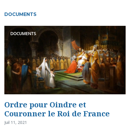
DOCUMENTS
DOCUMENTS
Ordre pour Oindre et
Couronner le Roi de France
Juil 11, 2021