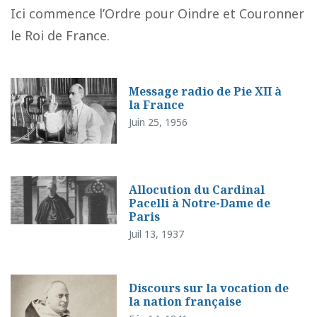
Ici commence l’Ordre pour Oindre et Couronner
le Roi de France.
Message radio de Pie XII à
la France
Juin 25, 1956
Allocution du Cardinal
Pacelli à Notre-Dame de
Paris
Juil 13, 1937
Discours sur la vocation de
la nation française