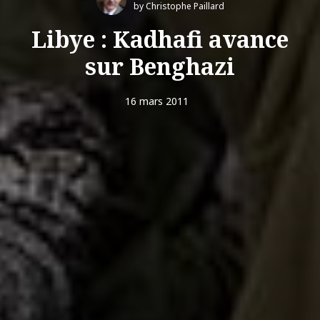
by Christophe Paillard
Libye : Kadhafi avance
sur Benghazi
16 mars 2011