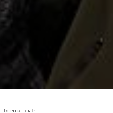
International :