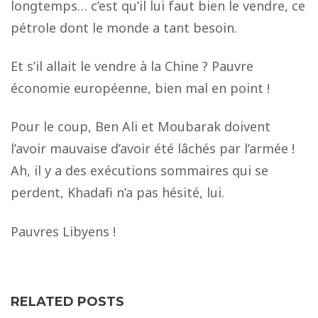
longtemps… c’est qu’il lui faut bien le vendre, ce
pétrole dont le monde a tant besoin.
Et s’il allait le vendre à la Chine ? Pauvre
économie européenne, bien mal en point !
Pour le coup, Ben Ali et Moubarak doivent
l’avoir mauvaise d’avoir été lâchés par l’armée !
Ah, il y a des exécutions sommaires qui se
perdent, Khadafi n’a pas hésité, lui.
Pauvres Libyens !
RELATED POSTS