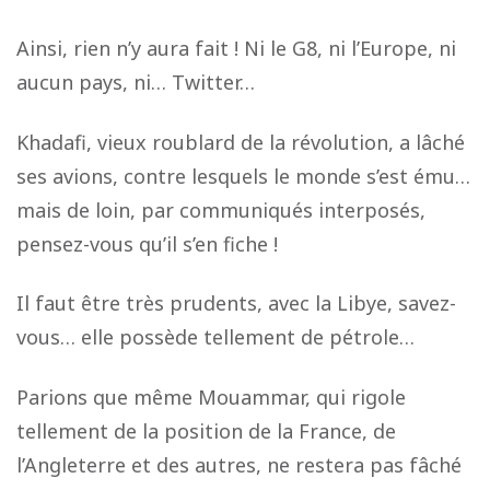
Ainsi, rien n’y aura fait ! Ni le G8, ni l’Europe, ni
aucun pays, ni… Twitter…
Khadafi, vieux roublard de la révolution, a lâché
ses avions, contre lesquels le monde s’est ému…
mais de loin, par communiqués interposés,
pensez-vous qu’il s’en fiche !
Il faut être très prudents, avec la Libye, savez-
vous… elle possède tellement de pétrole…
Parions que même Mouammar, qui rigole
tellement de la position de la France, de
l’Angleterre et des autres, ne restera pas fâché