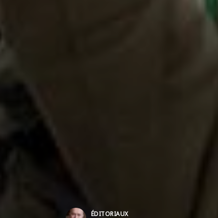
ÉDITORIAUX