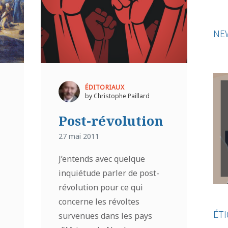
NE
ÉDITORIAUX
by Christophe Paillard
Post-révolution
27 mai 2011
J’entends avec quelque
inquiétude parler de post-
révolution pour ce qui
concerne les révoltes
ÉT
survenues dans les pays