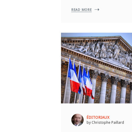
READ MORE
ÉDITORIAUX
by Christophe Paillard