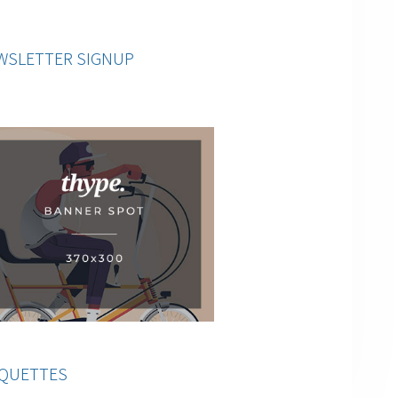
WSLETTER SIGNUP
IQUETTES