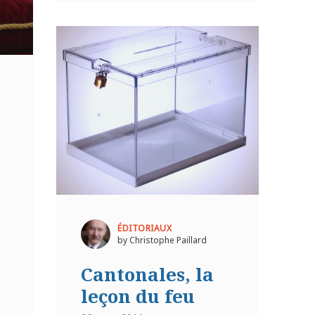
ÉDITORIAUX
by Christophe Paillard
Cantonales, la
leçon du feu