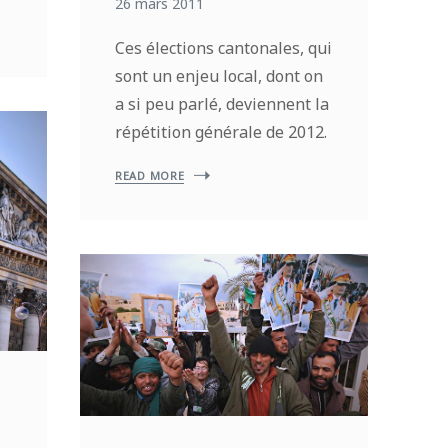
26 mars 2011
Ces élections cantonales, qui
sont un enjeu local, dont on
a si peu parlé, deviennent la
répétition générale de 2012.
READ MORE