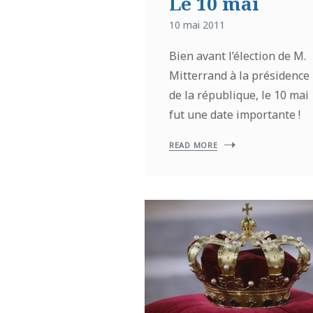
Le 10 mai
10 mai 2011
Bien avant l’élection de M.
Mitterrand à la présidence
de la république, le 10 mai
fut une date importante !
READ MORE