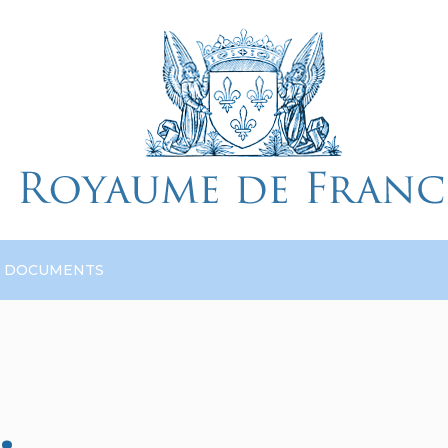
DOCUMENTS