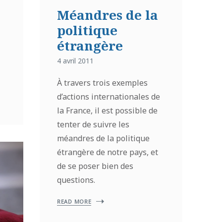
Méandres de la
politique
étrangère
4 avril 2011
À travers trois exemples
d’actions internationales de
la France, il est possible de
tenter de suivre les
méandres de la politique
étrangère de notre pays, et
de se poser bien des
questions.
READ MORE