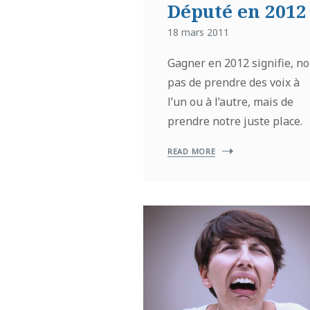
Député en 2012
18 mars 2011
Gagner en 2012 signifie, n
pas de prendre des voix à
l’un ou à l’autre, mais de
prendre notre juste place.
READ MORE