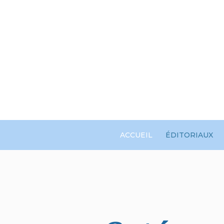
ACCUEIL
ÉDITORIAUX