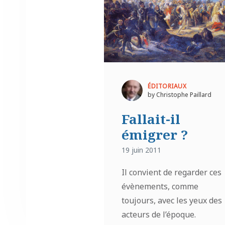
ÉDITORIAUX
by Christophe Paillard
Fallait-il
émigrer ?
19 juin 2011
Il convient de regarder ces
évènements, comme
toujours, avec les yeux des
acteurs de l’époque.