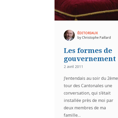
ÉDITORIAUX
by Christophe Paillard
Les formes de
gouvernement
2 avril 2011
J’entendais au soir du 2ème
tour des Cantonales une
conversation, qui s’était
installée près de moi par
deux membres de ma
famille…